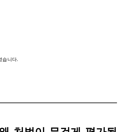
였습니다.