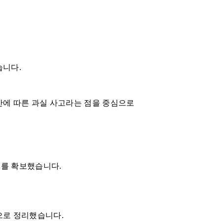
습니다.
반에 따른 과실 사고라는 점을 중심으로
고
를 확보했습니다.
으로 정리했습니다.