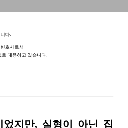
니다.
문변호사로서
으로 대응하고 있습니다.
었지만, 실형이 아닌 집