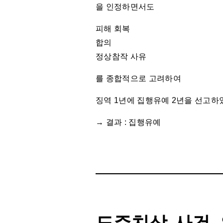
을 인정하면서도
피해 회복
합의
정상참작 사유
를 종합적으로 고려하여
징역 1년에 집행유예 2년을 선고하
→ 결과 : 집행유예