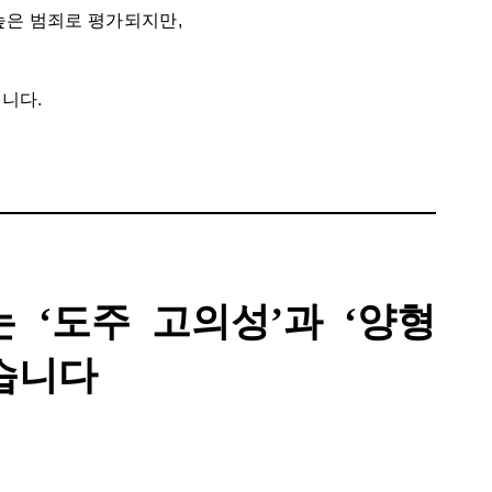
높은 범죄로 평가되지만,
니다.
 ‘도주 고의성’과 ‘양형
습니다