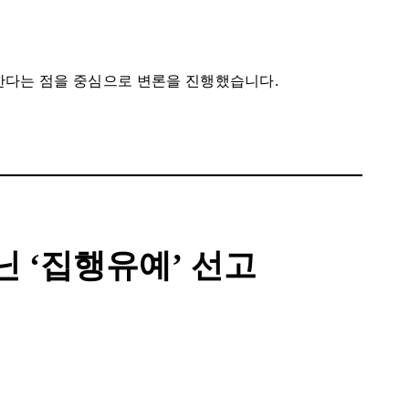
한다는 점을 중심으로 변론을 진행했습니다.
닌 ‘집행유예’ 선고