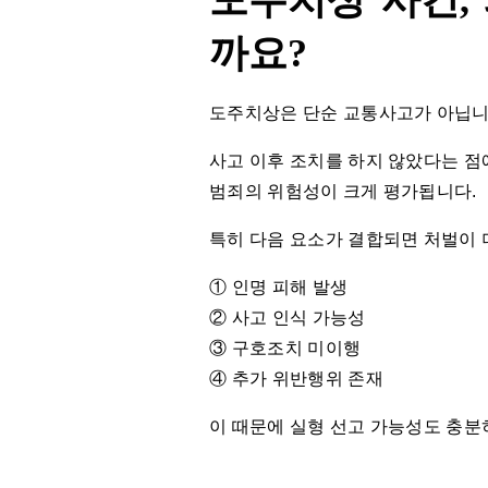
도주치상 사건,
까요?
도주치상은 단순 교통사고가 아닙니
사고 이후 조치를 하지 않았다는 점
범죄의 위험성이 크게 평가됩니다.
특히 다음 요소가 결합되면 처벌이 
① 인명 피해 발생
② 사고 인식 가능성
③ 구호조치 미이행
④ 추가 위반행위 존재
이 때문에 실형 선고 가능성도 충분