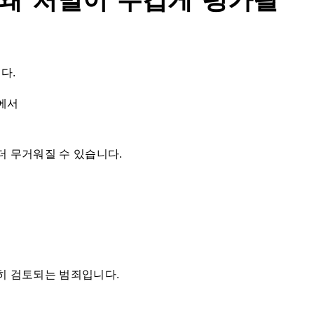
 왜 처벌이 무겁게 평가될
다.
에서
더 무거워질 수 있습니다.
히 검토되는 범죄입니다.