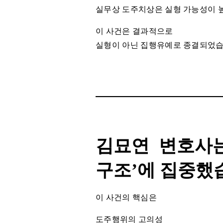
실무상 도주치상은 실형 가능성이 
이 사건은 결과적으로
실형이 아닌 집행유예로 종결되었습
김묘연 변호사는
구조’에 집중했
이 사건의 핵심은
도주행위의 고의성