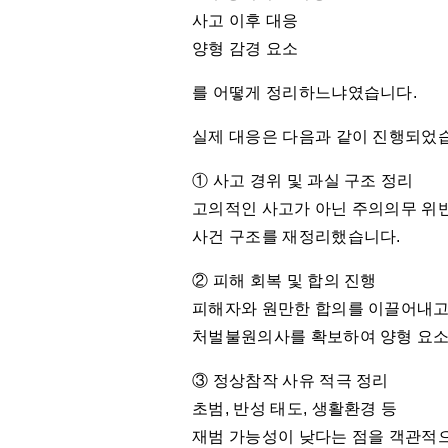
사고 이후 대응
양형 감경 요소
를 어떻게 정리하느냐였습니다.
실제 대응은 다음과 같이 진행되었
① 사고 경위 및 과실 구조 정리
고의적인 사고가 아닌 주의의무 위
사건 구조를 재정리했습니다.
② 피해 회복 및 합의 진행
피해자와 원만한 합의를 이끌어내
처벌불원의사를 확보하여 양형 요소
③ 정상참작 사유 적극 정리
초범, 반성 태도, 생활환경 등
재범 가능성이 낮다는 점을 객관적