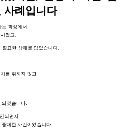
된 사례입니다
하는 과정에서
시켰고,
가 필요한 상해를 입었습니다.
치를 취하지 않고
 되었습니다.
확인되면서
 중대한 사건이었습니다.