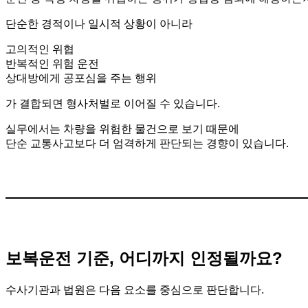
단순한 경적이나 일시적 상황이 아니라
고의적인 위협
반복적인 위험 운전
상대방에게 공포심을 주는 행위
가 결합되면 형사처벌로 이어질 수 있습니다.
실무에서는 차량을 위험한 물건으로 보기 때문에
단순 교통사고보다 더 엄격하게 판단되는 경향이 있습니다.
보복운전 기준, 어디까지 인정될까요?
수사기관과 법원은 다음 요소를 중심으로 판단합니다.