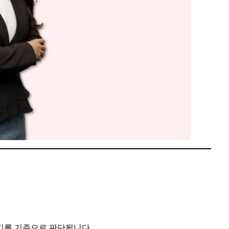
지를 기준으로 판단됩니다.