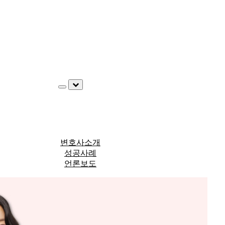
변호사소개
성공사례
언론보도