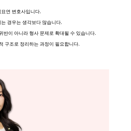
김묘연 변호사입니다.
는 경우는 생각보다 많습니다.
위반이 아니라 형사 문제로 확대될 수 있습니다.
법적 구조로 정리하는 과정이 필요합니다.