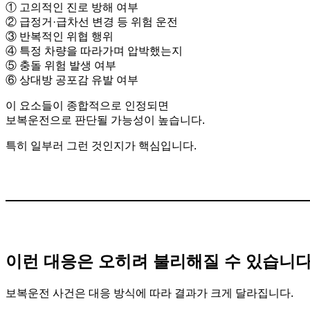
① 고의적인 진로 방해 여부
② 급정거·급차선 변경 등 위험 운전
③ 반복적인 위협 행위
④ 특정 차량을 따라가며 압박했는지
⑤ 충돌 위험 발생 여부
⑥ 상대방 공포감 유발 여부
이 요소들이 종합적으로 인정되면
보복운전으로 판단될 가능성이 높습니다.
특히 일부러 그런 것인지가 핵심입니다.
이런 대응은 오히려 불리해질 수 있습니
보복운전 사건은 대응 방식에 따라 결과가 크게 달라집니다.