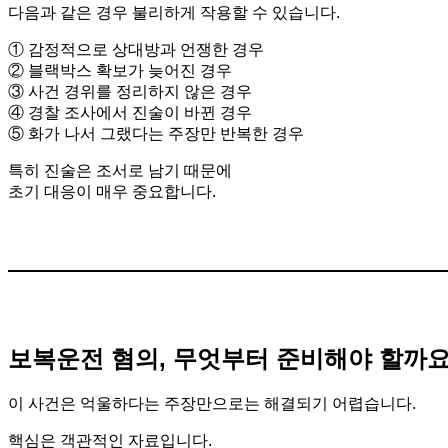
다음과 같은 경우 불리하게 작용할 수 있습니다.
① 감정적으로 상대방과 언쟁한 경우
② 블랙박스 확보가 늦어진 경우
③ 사건 경위를 정리하지 않은 경우
④ 경찰 조사에서 진술이 바뀐 경우
⑤ 화가 나서 그랬다는 주장만 반복한 경우
특히 진술은 조서로 남기 때문에
초기 대응이 매우 중요합니다.
보복운전 혐의, 무엇부터 준비해야 할까요
이 사건은 억울하다는 주장만으로는 해결되기 어렵습니다.
핵심은 객관적인 자료입니다.