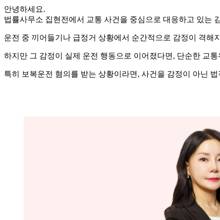
안녕하세요.
법률사무소 집현전에서 교통 사건을 중심으로 대응하고 있는 
운전 중 끼어들기나 급정거 상황에서 순간적으로 감정이 격해지
하지만 그 감정이 실제 운전 행동으로 이어졌다면, 단순한 교통
특히 보복운전 혐의를 받는 상황이라면, 사건을 감정이 아닌 