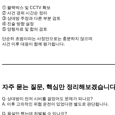
① 블랙박스 및 CCTV 확보
② 사건 경위 시간순 정리
③ 상대방 주장과 다른 부분 검토
④ 진술 방향 설정
⑤ 양형자료 및 합의 검토
단순히 초범이라는 사정만으로는 충분하지 않으며
사건 이후 대응이 함께 평가됩니다.
자주 묻는 질문, 핵심만 정리해보겠습니
Q. 상대방이 먼저 시비를 걸었어도 문제가 되나요?
A. 이후 고의적인 위협 운전이 있었다면 별도로 판단됩니다.
Q. 욕설만 했는데 처벌될 수 있나요?