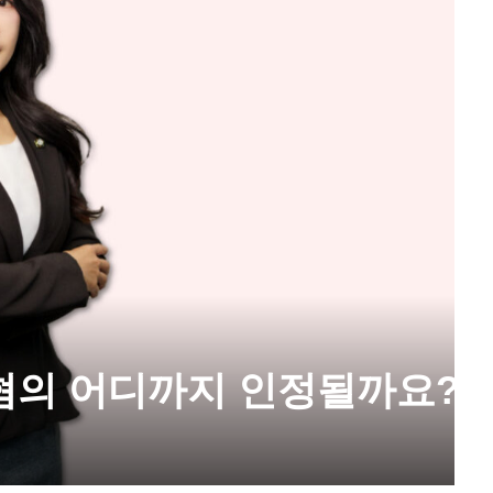
혐의 어디까지 인정될까요?