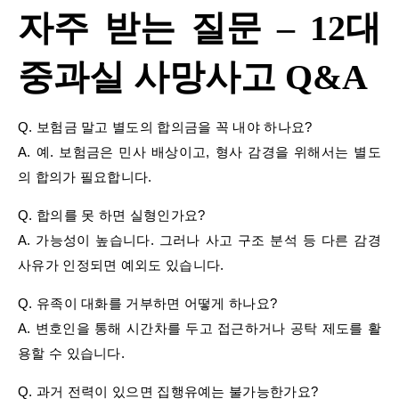
자주 받는 질문 – 12대
중과실 사망사고 Q&A
Q. 보험금 말고 별도의 합의금을 꼭 내야 하나요?
A. 예. 보험금은 민사 배상이고, 형사 감경을 위해서는 별도
의 합의가 필요합니다.
Q. 합의를 못 하면 실형인가요?
A. 가능성이 높습니다. 그러나 사고 구조 분석 등 다른 감경
사유가 인정되면 예외도 있습니다.
Q. 유족이 대화를 거부하면 어떻게 하나요?
A. 변호인을 통해 시간차를 두고 접근하거나 공탁 제도를 활
용할 수 있습니다.
Q. 과거 전력이 있으면 집행유예는 불가능한가요?