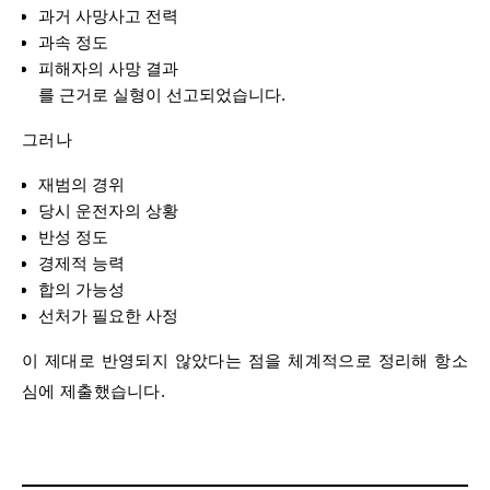
과거 사망사고 전력
과속 정도
피해자의 사망 결과
를 근거로 실형이 선고되었습니다.
그러나
재범의 경위
당시 운전자의 상황
반성 정도
경제적 능력
합의 가능성
선처가 필요한 사정
이 제대로 반영되지 않았다는 점을 체계적으로 정리해 항소
심에 제출했습니다.