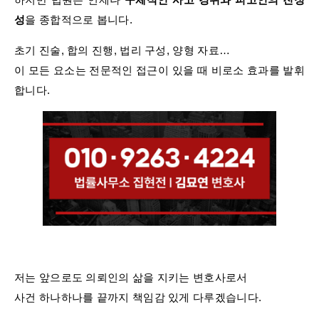
성
을 종합적으로 봅니다.
초기 진술, 합의 진행, 법리 구성, 양형 자료…
이 모든 요소는 전문적인 접근이 있을 때 비로소 효과를 발휘
합니다.
저는 앞으로도 의뢰인의 삶을 지키는 변호사로서
사건 하나하나를 끝까지 책임감 있게 다루겠습니다.