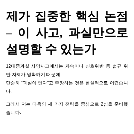
제가 집중한 핵심 논점
– 이 사고, 과실만으로
설명할 수 있는가
12대중과실 사망사고에서는 과속이나 신호위반 등 법규 위
반 자체가 명확하기 때문에
단순히 “과실이 없다”고 주장하는 것은 현실적으로 어렵습니
다.
그래서 저는 다음의 세 가지 전략을 중심으로 2심을 준비했
습니다.