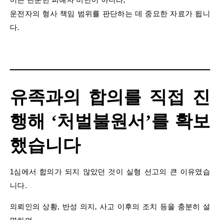
운전자의 형사 책임 범위를 판단하는 데 중요한 자료가 됩니
다.
유족과의 합의를 직접 진
행해 ‘처벌불원서’를 확보
했습니다
1심에서 합의가 되지 않았던 것이 실형 선고의 큰 이유였습
니다.
의뢰인의 상황, 반성 의지, 사고 이후의 조치 등을 충분히 설