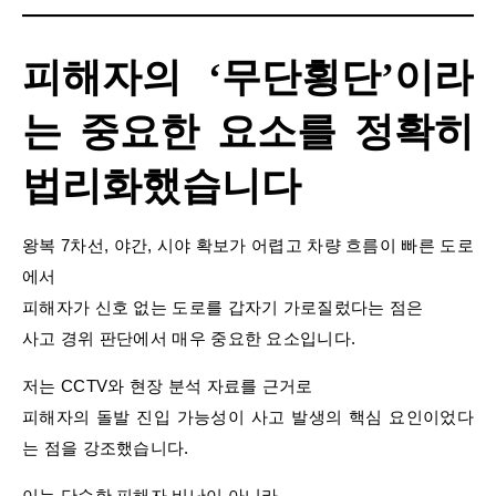
피해자의 ‘무단횡단’이라
는 중요한 요소를 정확히
법리화했습니다
왕복 7차선, 야간, 시야 확보가 어렵고 차량 흐름이 빠른 도로
에서
피해자가 신호 없는 도로를 갑자기 가로질렀다는 점은
사고 경위 판단에서 매우 중요한 요소입니다.
저는 CCTV와 현장 분석 자료를 근거로
피해자의 돌발 진입 가능성이 사고 발생의 핵심 요인이었다
는 점을 강조했습니다.
이는 단순한 피해자 비난이 아니라,