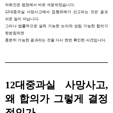
의뢰인은 법정에서 바로 석방되었습니다.
12대중과실 사망사고에서 집행유예가 선고되는 것은 결코
쉬운 일이 아닙니다.
그러나 법률적으로 설득 가능한 논리와 성립 가능한 합의가
뒷받침되면
충분히 가능한 결과라는 것을 다시 한번 확인한 사건입니다.
12대중과실 사망사고,
왜 합의가 그렇게 결정
적인가