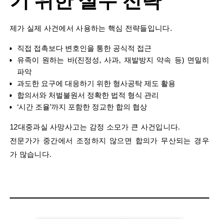
기 위한 실무 전략
제가 실제 사건에서 사용하는 핵심 전략들입니다.
직접 접촉보다 변호인을 통한 공식적 접근
유족이 원하는 바(진정성, 사과, 재발방지 약속 등) 면밀히
파악
과도한 요구에 대응하기 위한 형사공탁 제도 활용
합의서와 처벌불원서 정확한 법적 형식 관리
‘시간 조율’까지 포함한 정교한 합의 협상
12대중과실 사망사고는 감정 소모가 큰 사건입니다.
전문가가 중간에서 조정하지 않으면 합의가 무산되는 경우
가 많습니다.