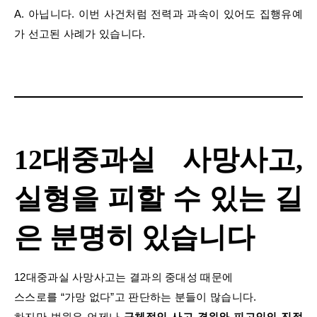
A. 아닙니다. 이번 사건처럼 전력과 과속이 있어도 집행유예
가 선고된 사례가 있습니다.
12대중과실 사망사고,
실형을 피할 수 있는 길
은 분명히 있습니다
12대중과실 사망사고는 결과의 중대성 때문에
스스로를 “가망 없다”고 판단하는 분들이 많습니다.
하지만 법원은 언제나
구체적인 사고 경위와 피고인의 진정