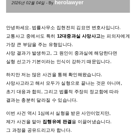
herolawyer
2026년 02월 04일
- By
안녕하세요. 법률사무소 집현전의 김묘연 변호사입니다.
교통사고 중에서도 특히
12대중과실 사망사고
는 피의자에게
가장 큰 부담을 주는 유형입니다.
사망 결과가 발생하고, 그 원인이 중과실에 해당한다면
실형 선고가 기본이라는 인식이 강하기 때문입니다.
하지만 저는 많은 사건을 통해 확인해왔습니다.
사망사고라고 해서 모두가 실형으로 끝나는 것은 아니며,
초기 대응과 합의, 그리고 법률적 주장의 정교함에 따라
결과는 충분히 달라질 수 있습니다.
이번 사건 역시 1심에서 실형을 받은 사안이었지만,
제가 사건을 맡아
집행유예 판결
을 이끌어냈습니다.
그 과정을 공유드리고자 합니다.