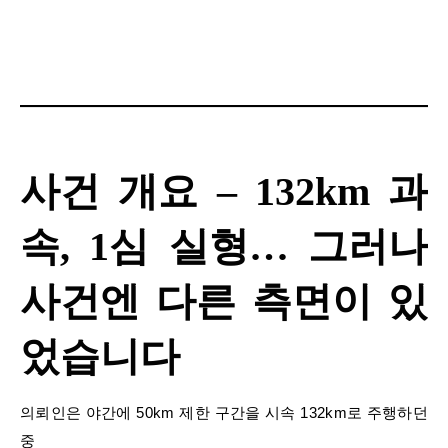
사건 개요 – 132km 과
속, 1심 실형… 그러나
사건엔 다른 측면이 있
었습니다
의뢰인은 야간에 50km 제한 구간을 시속 132km로 주행하던
중