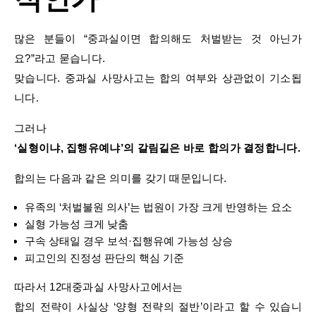
많은 분들이 “중과실이면 합의해도 처벌받는 것 아닌가
요?”라고 묻습니다.
맞습니다. 중과실 사망사고는 합의 여부와 상관없이 기소됩
니다.
그러나
‘실형이냐, 집행유예냐’의 갈림길은 바로 합의가 결정합니다.
합의는 다음과 같은 의미를 갖기 때문입니다.
유족의 ‘처벌불원 의사’는 법원이 가장 크게 반영하는 요소
실형 가능성 크게 낮춤
구속 상태일 경우 보석·집행유예 가능성 상승
피고인의 진정성 판단의 핵심 기준
따라서 12대중과실 사망사고에서는
합의 전략이 사실상 ‘양형 전략의 절반’이라고 할 수 있습니