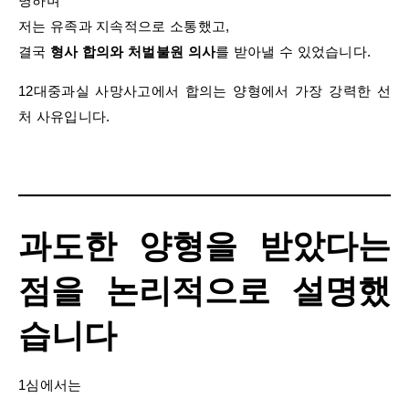
명하며
저는 유족과 지속적으로 소통했고,
결국
형사 합의와 처벌불원 의사
를 받아낼 수 있었습니다.
12대중과실 사망사고에서 합의는 양형에서 가장 강력한 선
처 사유입니다.
과도한 양형을 받았다는
점을 논리적으로 설명했
습니다
1심에서는