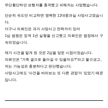
무단횡단하던 보행자를 충격했고 피해자는 사망했습니다.
단순히 속도만 비교하면 명백한 12대중과실 사망사고였습니
다.
더구나 의뢰인은 과거 사망사고 전력까지 있어
1심 법원은 징역 1년 실형을 선고했고 의뢰인은 법정에서 구
속되었습니다.
제가 사건을 맡게 된 것은 2심을 앞둔 시점이었습니다.
의뢰인은 “가족 곁으로 돌아갈 수 있을까요?”라고 물으셨고,
저는 가능성은 충분하다고 판단했습니다.
사망사고에도 ‘사건을 바라보는 또 다른 관점’이 있었기 때문
입니다.