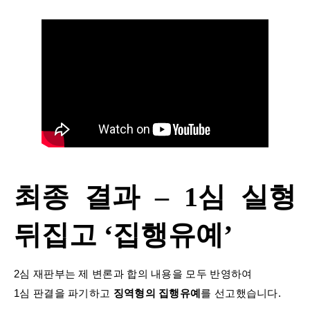
최종 결과 – 1심 실형
뒤집고 ‘집행유예’
2심 재판부는 제 변론과 합의 내용을 모두 반영하여
1심 판결을 파기하고
징역형의 집행유예
를 선고했습니다.