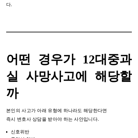
다.
어떤 경우가 12대중과
실 사망사고에 해당할
까
본인의 사고가 아래 유형에 하나라도 해당한다면
즉시 변호사 상담을 받아야 하는 사안입니다.
신호위반