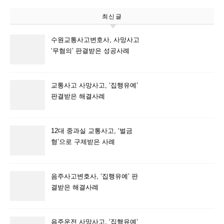
최신글
수원교통사고변호사, 사망사고
‘무혐의’ 판결받은 성공사례
교통사고 사망사고, ‘집행유예’
판결받은 해결사례
12대 중과실 교통사고, ‘벌금
형’으로 구제받은 사례
음주사고변호사, ‘집행유예’ 판
결받은 해결사례
음주운전 사망사고, ‘집행유예’